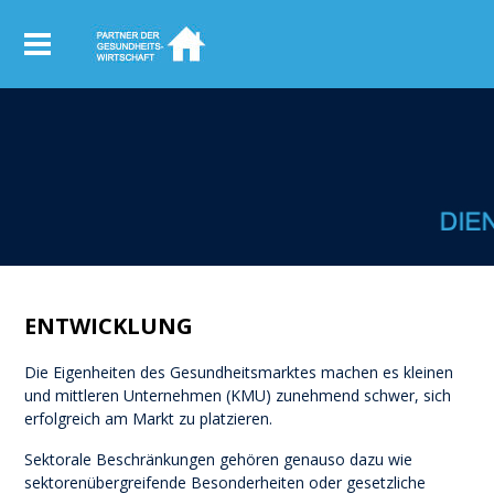
ENTWICKLUNG
Die Eigenheiten des Gesundheitsmarktes machen es kleinen
und mittleren Unternehmen (KMU) zunehmend schwer, sich
erfolgreich am Markt zu platzieren.
Sektorale Beschränkungen gehören genauso dazu wie
sektorenübergreifende Besonderheiten oder gesetzliche