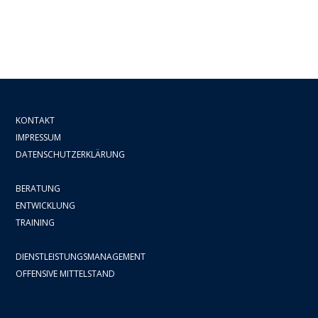
KONTAKT
IMPRESSUM
DATENSCHUTZERKLÄRUNG
BERATUNG
ENTWICKLUNG
TRAINING
DIENSTLEISTUNGSMANAGEMENT
OFFENSIVE MITTELSTAND