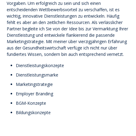
Vorgaben. Um erfolgreich zu sein und sich einen
entscheidenden Wettbewerbsvorteil zu verschaffen, ist es
wichtig, innovative Dienstleistungen zu entwickeln. Häufig
fehlt es aber an den zeitlichen Ressourcen. Als verlässlicher
Partner begleite ich Sie von der Idee bis zur Vermarktung Ihrer
Dienstleistung und entwickele flankierend die passende
Marketingstrategie. Mit meiner über vierzigjährigen Erfahrung
aus der Gesundheitswirtschaft verfüge ich nicht nur über
fundiertes Wissen, sondern bin auch entsprechend vernetzt.
Dienstleistungskonzepte
Dienstleistungsmarke
Marketingstrategie
Employer Branding
BGM-Konzepte
Bildungskonzepte