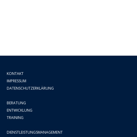
KONTAKT
IMPRESSUM
DATENSCHUTZERKLÄRUNG
BERATUNG
ENTWICKLUNG
TRAINING
DIENSTLEISTUNGSMANAGEMENT