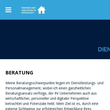
BERATUNG
Meine Beratungsschwerpunkte liegen im Dienstleistungs- und
Personalmanagement, wobei ich einen ganzheitlichen
Beratungsansatz verfolge, der Ihr Unternehmen auch aus
wirtschaftlicher, personeller und digitaler Perspektive
betrachtet und Potenziale hebt. Mein Ziel ist es, durch eine
externe Sichtweise zur erfolgreichen Entwicklung Ihres