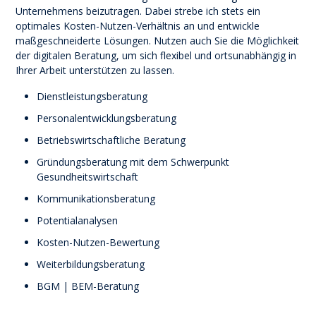
Unternehmens beizutragen. Dabei strebe ich stets ein
optimales Kosten-Nutzen-Verhältnis an und entwickle
maßgeschneiderte Lösungen. Nutzen auch Sie die Möglichkeit
der digitalen Beratung, um sich flexibel und ortsunabhängig in
Ihrer Arbeit unterstützen zu lassen.
Dienstleistungsberatung
Personalentwicklungsberatung
Betriebswirtschaftliche Beratung
Gründungsberatung mit dem Schwerpunkt
Gesundheitswirtschaft
Kommunikationsberatung
Potentialanalysen
Kosten-Nutzen-Bewertung
Weiterbildungsberatung
BGM | BEM-Beratung